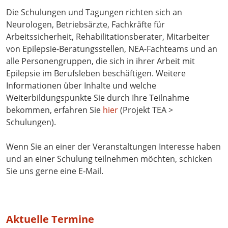
Die Schulungen und Tagungen richten sich an
Neurologen, Betriebsärzte, Fachkräfte für
Arbeitssicherheit, Rehabilitationsberater, Mitarbeiter
von Epilepsie-Beratungsstellen, NEA-Fachteams und an
alle Personengruppen, die sich in ihrer Arbeit mit
Epilepsie im Berufsleben beschäftigen. Weitere
Informationen über Inhalte und welche
Weiterbildungspunkte Sie durch Ihre Teilnahme
bekommen, erfahren Sie
hier
(Projekt TEA >
Schulungen).
Wenn Sie an einer der Veranstaltungen Interesse haben
und an einer Schulung teilnehmen möchten, schicken
Sie uns gerne eine E-Mail.
Aktuelle Termine