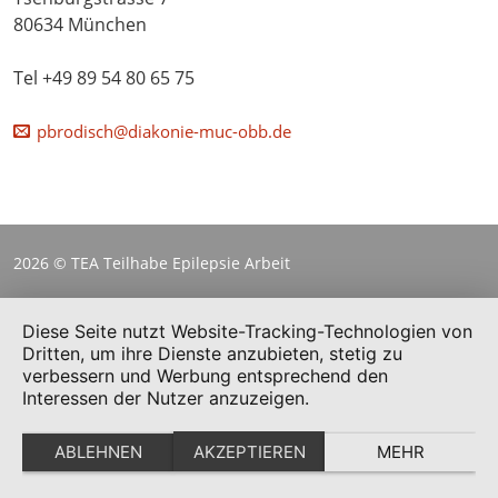
80634 München
Tel +49 89 54 80 65 75
pbrodisch@diakonie-muc-obb.de
2026 © TEA Teilhabe Epilepsie Arbeit
Diese Seite nutzt Website-Tracking-Technologien von
Dritten, um ihre Dienste anzubieten, stetig zu
verbessern und Werbung entsprechend den
Interessen der Nutzer anzuzeigen.
ABLEHNEN
AKZEPTIEREN
MEHR