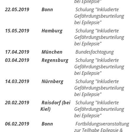
bei Epilepsie"
22.05.2019
Bonn
Schulung "Inkludierte
Gefährdungsbeurteilung
bei Epilepsie"
15.05.2019
Hamburg
Schulung "Inkludierte
Gefährdungsbeurteilung
bei Epilepsie"
17.04.2019
München
Bundesfachtagung
03.04.2019
Regensburg
Schulung "Inkludierte
Gefährdungsbeurteilung
bei Epilepsie"
14.03.2019
Nürnberg
Schulung "Inkludierte
Gefährdungsbeurteilung
bei Epilepsie"
20.02.2019
Raisdorf (bei
Schulung "Inkludierte
Kiel)
Gefährdungsbeurteilung
bei Epilepsie"
06.02.2019
Bonn
Fortbildungsveranstaltung
zur Teilhabe Epilepsie &