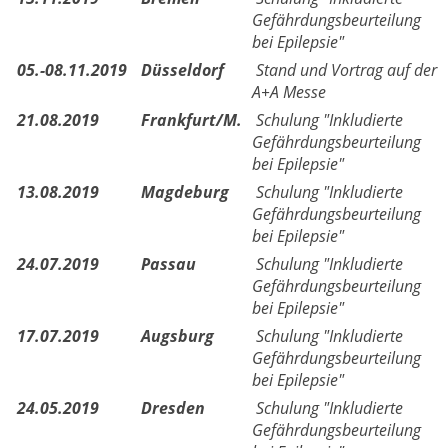
Gefährdungsbeurteilung
bei Epilepsie"
05.-08.11.2019
Düsseldorf
Stand und Vortrag auf der
A+A Messe
21.08.2019
Frankfurt/M.
Schulung "Inkludierte
Gefährdungsbeurteilung
bei Epilepsie"
13.08.2019
Magdeburg
Schulung "Inkludierte
Gefährdungsbeurteilung
bei Epilepsie"
24.07.2019
Passau
Schulung "Inkludierte
Gefährdungsbeurteilung
bei Epilepsie"
17.07.2019
Augsburg
Schulung "Inkludierte
Gefährdungsbeurteilung
bei Epilepsie"
24.05.2019
Dresden
Schulung "Inkludierte
Gefährdungsbeurteilung