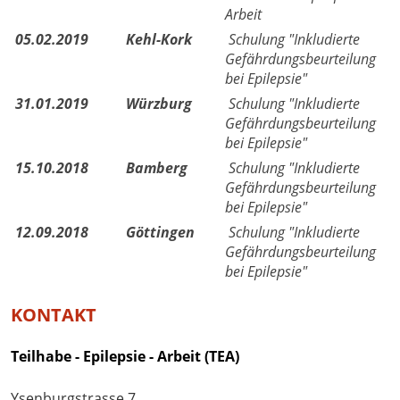
Arbeit
05.02.2019
Kehl-Kork
Schulung "Inkludierte
Gefährdungsbeurteilung
bei Epilepsie"
31.01.2019
Würzburg
Schulung "Inkludierte
Gefährdungsbeurteilung
bei Epilepsie"
15.10.2018
Bamberg
Schulung "Inkludierte
Gefährdungsbeurteilung
bei Epilepsie"
12.09.2018
Göttingen
Schulung "Inkludierte
Gefährdungsbeurteilung
bei Epilepsie"
KONTAKT
Teilhabe - Epilepsie - Arbeit (TEA)
Ysenburgstrasse 7