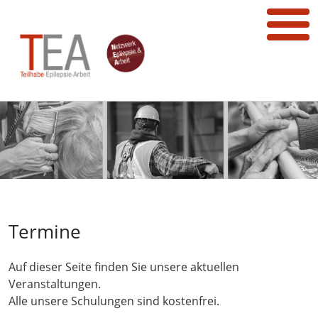
Termine
Auf dieser Seite finden Sie unsere aktuellen
Veranstaltungen.
Alle unsere Schulungen sind kostenfrei.